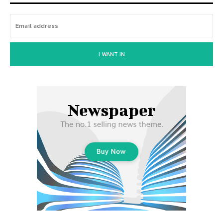
I WANT IN