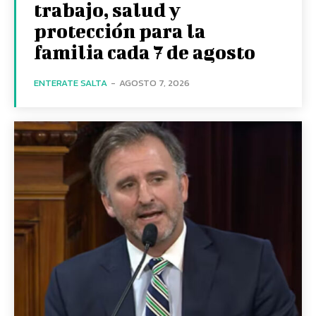
trabajo, salud y
protección para la
familia cada 7 de agosto
ENTERATE SALTA
-
AGOSTO 7, 2026