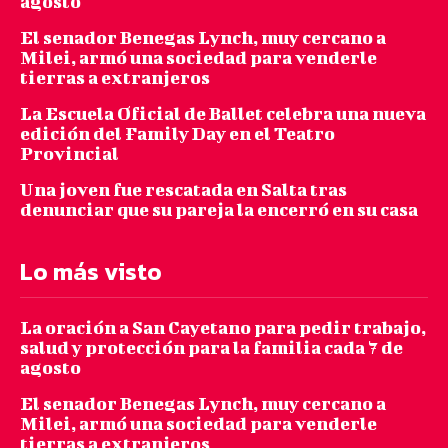
agosto
El senador Benegas Lynch, muy cercano a
Milei, armó una sociedad para venderle
tierras a extranjeros
La Escuela Oficial de Ballet celebra una nueva
edición del Family Day en el Teatro
Provincial
Una joven fue rescatada en Salta tras
denunciar que su pareja la encerró en su casa
Lo más visto
La oración a San Cayetano para pedir trabajo,
salud y protección para la familia cada 7 de
agosto
El senador Benegas Lynch, muy cercano a
Milei, armó una sociedad para venderle
tierras a extranjeros