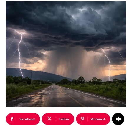
Facebook
Twitter
Pinterest