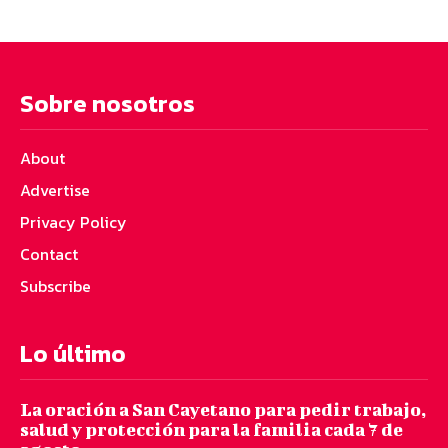
Sobre nosotros
About
Advertise
Privacy Policy
Contact
Subscribe
Lo último
La oración a San Cayetano para pedir trabajo,
salud y protección para la familia cada 7 de