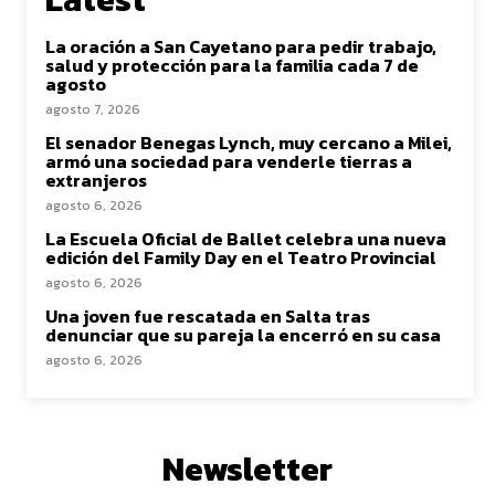
La oración a San Cayetano para pedir trabajo,
salud y protección para la familia cada 7 de
agosto
agosto 7, 2026
El senador Benegas Lynch, muy cercano a Milei,
armó una sociedad para venderle tierras a
extranjeros
agosto 6, 2026
La Escuela Oficial de Ballet celebra una nueva
edición del Family Day en el Teatro Provincial
agosto 6, 2026
Una joven fue rescatada en Salta tras
denunciar que su pareja la encerró en su casa
agosto 6, 2026
Newsletter