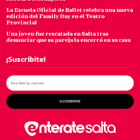
La Escuela Oficial de Ballet celebra una nueva
edición del Family Day en el Teatro
Provincial
Una joven fue rescatada en Salta tras
denunciar que su pareja la encerró en su casa
¡Suscribite!
SUCRIBIRME