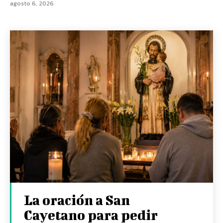
agosto 6, 2026
La oración a San
Cayetano para pedir