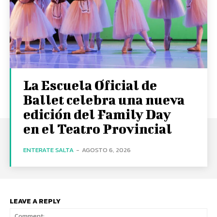
La Escuela Oficial de
Ballet celebra una nueva
edición del Family Day
en el Teatro Provincial
ENTERATE SALTA
-
AGOSTO 6, 2026
LEAVE A REPLY