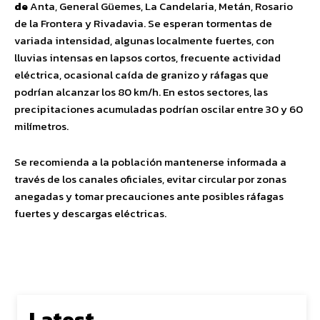
de
Anta, General Güemes, La Candelaria, Metán, Rosario
de la Frontera y Rivadavia. Se esperan tormentas de
variada intensidad, algunas localmente fuertes, con
lluvias intensas en lapsos cortos, frecuente actividad
eléctrica, ocasional caída de granizo y ráfagas que
podrían alcanzar los 80 km/h. En estos sectores, las
precipitaciones acumuladas podrían oscilar entre 30 y 60
milímetros.
Se recomienda a la población mantenerse informada a
través de los canales oficiales, evitar circular por zonas
anegadas y tomar precauciones ante posibles ráfagas
fuertes y descargas eléctricas.
Latest