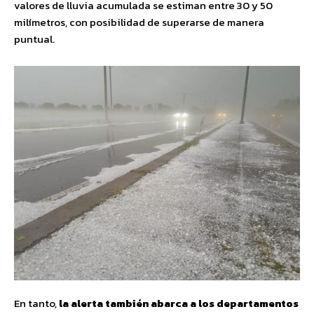
valores de lluvia acumulada se estiman entre 30 y 50
milímetros, con posibilidad de superarse de manera
puntual.
En tanto,
la alerta también abarca a los departamentos