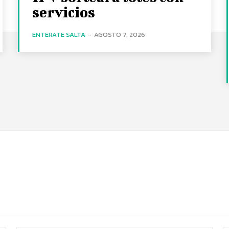
servicios
ENTERATE SALTA
-
AGOSTO 7, 2026