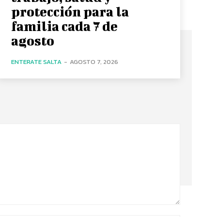
protección para la
familia cada 7 de
agosto
ENTERATE SALTA
-
AGOSTO 7, 2026