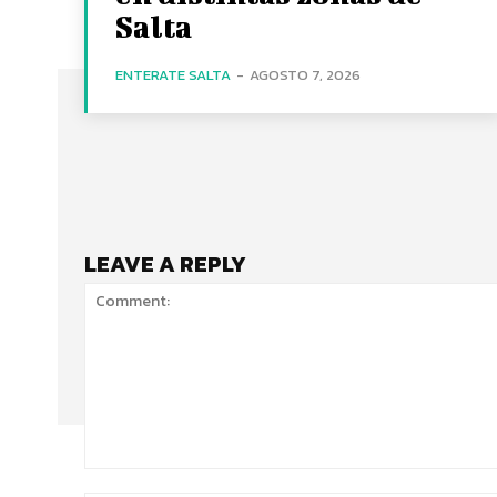
Salta
ENTERATE SALTA
-
AGOSTO 7, 2026
LEAVE A REPLY
Comment: