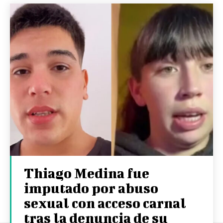
Thiago Medina fue
imputado por abuso
sexual con acceso carnal
tras la denuncia de su