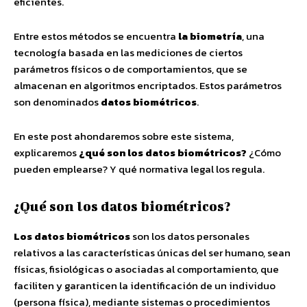
eficientes.
Entre estos métodos se encuentra
la biometría
, una
tecnología basada en las mediciones de ciertos
parámetros físicos o de comportamientos, que se
almacenan en algoritmos encriptados. Estos parámetros
son denominados
datos biométricos
.
En este post ahondaremos sobre este sistema,
explicaremos
¿qué son los datos biométricos?
¿Cómo
pueden emplearse? Y qué normativa legal los regula.
¿Qué son los datos biométricos?
Los datos biométricos
son los datos personales
relativos a las características únicas del ser humano, sean
físicas, fisiológicas o asociadas al comportamiento, que
faciliten y garanticen la identificación de un individuo
(persona física), mediante sistemas o procedimientos