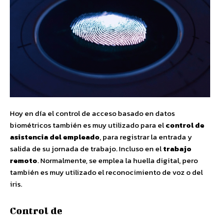
Hoy en día el control de acceso basado en datos
biométricos también es muy utilizado para el
control de
asistencia del empleado
, para registrar la entrada y
salida de su jornada de trabajo. Incluso en el
trabajo
remoto
. Normalmente, se emplea la huella digital, pero
también es muy utilizado el reconocimiento de voz o del
iris.
Control de