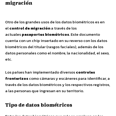
migración
Otro de los grandes usos de los datos biométricos es en
el
control de migración
a través de los
actuales
pasaportes biométricos
. Este documento
cuenta con un chip insertado en su reverso con los datos
biométricos del titular (rasgos faciales), además de los
datos personales como el nombre, la nacionalidad, el sexo,
etc.
Los países han implementado diversos
controles
fronterizos
como cámaras y escáneres para identificar, a
través de los datos biométricos y los respectivos registros,
a las personas que ingresan en su territorio.
Tipo de datos biométricos