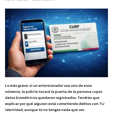
Lo más grave: si un extorsionador usa uno de esos
números, la policía tocará la puerta de la persona cuyos
datos biométricos quedaron registrados. Tendrás que
explicar por qué alguien está cometiendo delitos con TU
identidad, aunque tú no tengas nada que ver.