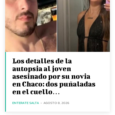
Los detalles de la
autopsia al joven
asesinado por su novia
en Chaco: dos puñaladas
en el cuello…
ENTERATE SALTA
-
AGOSTO 8, 2026