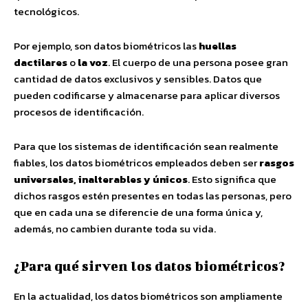
tecnológicos.
Por ejemplo, son datos biométricos las
huellas
dactilares
o
la voz
. El cuerpo de una persona posee gran
cantidad de datos exclusivos y sensibles. Datos que
pueden codificarse y almacenarse para aplicar diversos
procesos de identificación.
Para que los sistemas de identificación sean realmente
fiables, los datos biométricos empleados deben ser
rasgos
universales, inalterables y únicos
. Esto significa que
dichos rasgos estén presentes en todas las personas, pero
que en cada una se diferencie de una forma única y,
además, no cambien durante toda su vida.
¿Para qué sirven los datos biométricos?
En la actualidad, los datos biométricos son ampliamente