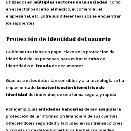
utilizados en
múltiples sectores de la sociedad
, como
en el sector bancario, el médico, el comercial, el
empresarial, etc. Entre sus diferentes usos se encuentran
los siguientes:
Protección de identidad del usuario
La biometría tiene un papel clave en la protección de
identidad de las personas, para evitar el
robo
de
identidad o el
fraude
de documentos.
Gracias a estos datos tan sensibles y a la tecnología se ha
implementado
la autenticación biométrica de
identidad
del individuo, de una forma segura y rápida.
Por ejemplo, las
entidades bancarias
deben asegurar la
protección de la información financiera de sus clientes,
ofreciéndoles seguridad y facilidad en sus transacciones.
Y con el uso de datos biométricos, los bancos pueden