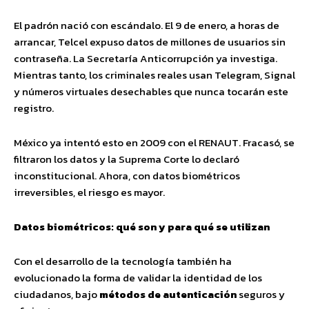
El padrón nació con escándalo. El 9 de enero, a horas de
arrancar, Telcel expuso datos de millones de usuarios sin
contraseña. La Secretaría Anticorrupción ya investiga.
Mientras tanto, los criminales reales usan Telegram, Signal
y números virtuales desechables que nunca tocarán este
registro.
México ya intentó esto en 2009 con el RENAUT. Fracasó, se
filtraron los datos y la Suprema Corte lo declaró
inconstitucional. Ahora, con datos biométricos
irreversibles, el riesgo es mayor.
Datos biométricos: qué son y para qué se utilizan
Con el desarrollo de la tecnología también ha
evolucionado la forma de validar la identidad de los
ciudadanos, bajo
métodos de autenticación
seguros y