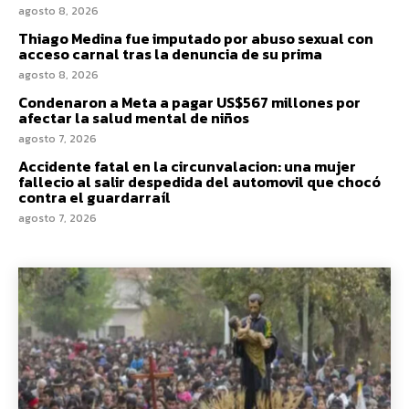
agosto 8, 2026
Thiago Medina fue imputado por abuso sexual con
acceso carnal tras la denuncia de su prima
agosto 8, 2026
Condenaron a Meta a pagar US$567 millones por
afectar la salud mental de niños
agosto 7, 2026
Accidente fatal en la circunvalacion: una mujer
fallecio al salir despedida del automovil que chocó
contra el guardarraíl
agosto 7, 2026