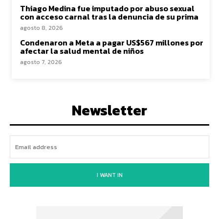
Thiago Medina fue imputado por abuso sexual
con acceso carnal tras la denuncia de su prima
agosto 8, 2026
Condenaron a Meta a pagar US$567 millones por
afectar la salud mental de niños
agosto 7, 2026
Newsletter
I WANT IN