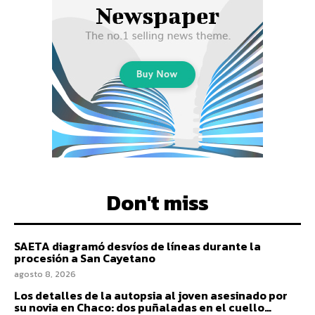
Don't miss
SAETA diagramó desvíos de líneas durante la
procesión a San Cayetano
agosto 8, 2026
Los detalles de la autopsia al joven asesinado por
su novia en Chaco: dos puñaladas en el cuello…