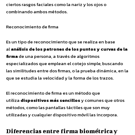
ciertos rasgos faciales como la nariz y los ojos o
combinando ambos métodos.
Reconocimiento de firma
Es un tipo de reconocimiento que se realiza en base
al
análisis de los patrones de los puntos y curvas de la
firma
de una persona, a través de algoritmos
especializados que emplean el cotejo simple, buscando
las similitudes entre dos firmas, o la prueba dinámica, en la
que se estudia la velocidad y la forma de los trazos.
El reconocimiento de firma es un método que
utiliza
dispositivos más sencillos
y comunes que otros
métodos, como las pantallas táctiles que son muy
utilizadas y cualquier dispositivo móvil las incorpora.
Diferencias entre firma biométrica y