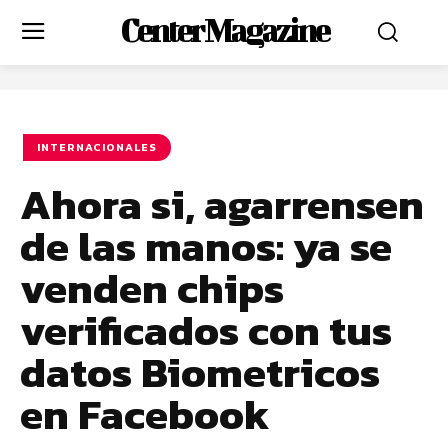
Center Magazine
INTERNACIONALES
Ahora si, agarrensen
de las manos: ya se
venden chips
verificados con tus
datos Biometricos
en Facebook