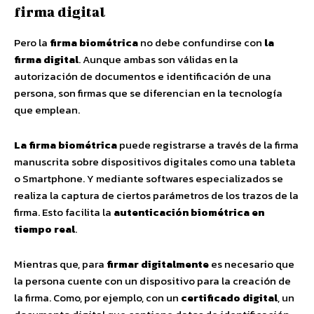
firma digital
Pero la
firma biométrica
no debe confundirse con
la
firma digital
. Aunque ambas son válidas en la
autorización de documentos e identificación de una
persona, son firmas que se diferencian en la tecnología
que emplean.
La firma biométrica
puede registrarse a través de la firma
manuscrita sobre dispositivos digitales como una tableta
o Smartphone. Y mediante softwares especializados se
realiza la captura de ciertos parámetros de los trazos de la
firma. Esto facilita la
autenticación biométrica en
tiempo real
.
Mientras que, para
firmar digitalmente
es necesario que
la persona cuente con un dispositivo para la creación de
la firma. Como, por ejemplo, con un
certificado digital
, un