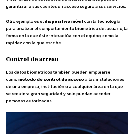
garantizar a sus clientes un acceso seguro a sus servicios.
Otro ejemplo es el
dispositivo móvil
con la tecnología
para analizar el comportamiento biométrico del usuario, la
forma en la que éste interactúa con el equipo, como la
rapidez con la que escribe.
Control de acceso
Los datos biométricos también pueden emplearse
como
método de control de acceso
a las instalaciones
de una empresa, institución o a cualquier área en la que
se requiera gran seguridad y solo puedan acceder
personas autorizadas.