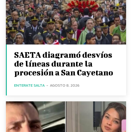
SAETA diagramó desvíos
de líneas durante la
procesión a San Cayetano
ENTERATE SALTA
-
AGOSTO 8, 2026