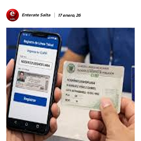
Enterate Salta
17 enero, 26