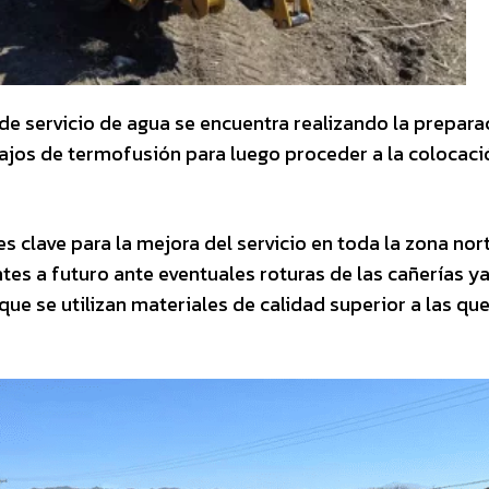
e servicio de agua se encuentra realizando la prepara
ajos de termofusión para luego proceder a la colocaci
s clave para la mejora del servicio en toda la zona nort
tes a futuro ante eventuales roturas de las cañerías y
que se utilizan materiales de calidad superior a las qu