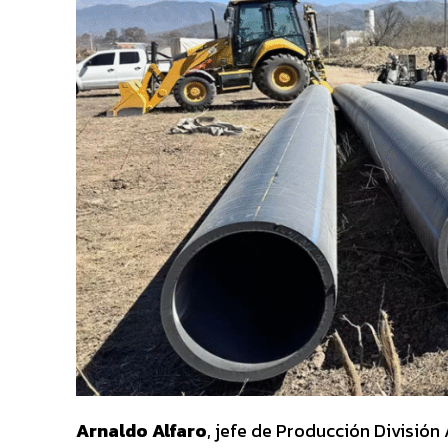
Arnaldo Alfaro
, jefe de Producción División