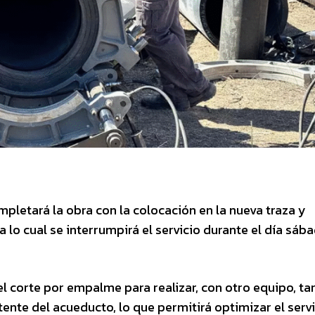
letará la obra con la colocación en la nueva traza y
 lo cual se interrumpirá el servicio durante el día sáb
l corte por empalme para realizar, con otro equipo, ta
ente del acueducto, lo que permitirá optimizar el servi