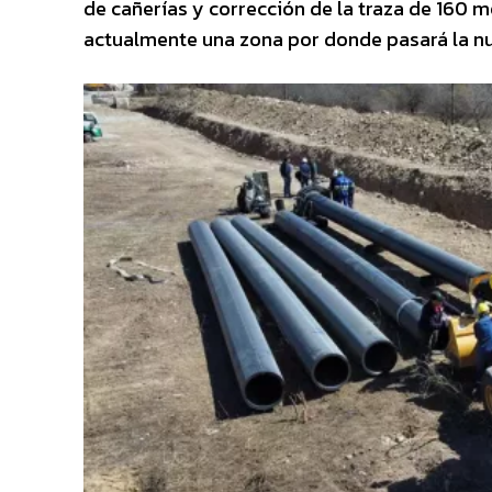
de cañerías y corrección de la traza de 160 
actualmente una zona por donde pasará la nu