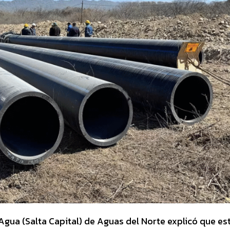
 Agua (Salta Capital) de Aguas del Norte explicó que es