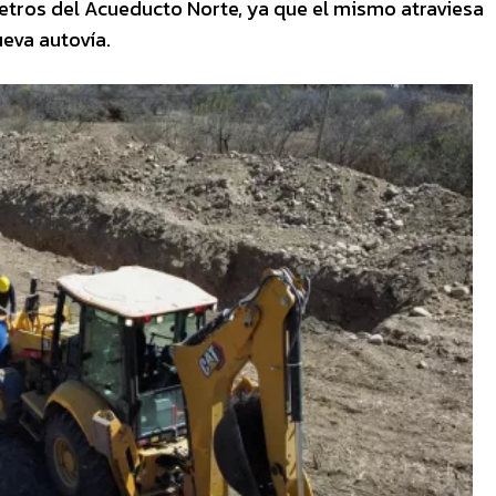
metros del Acueducto Norte, ya que el mismo atraviesa
eva autovía.