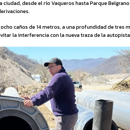
a ciudad, desde el río Vaqueros hasta Parque Belgrano 
derivaciones.
e ocho caños de 14 metros, a una profundidad de tres 
ar la interferencia con la nueva traza de la autopista