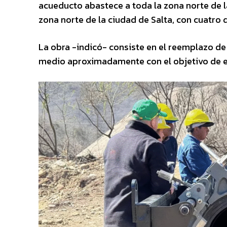
acueducto abastece a toda la zona norte de l
zona norte de la ciudad de Salta, con cuatro 
La obra -indicó- consiste en el reemplazo d
medio aproximadamente con el objetivo de evit