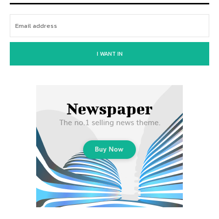
I WANT IN