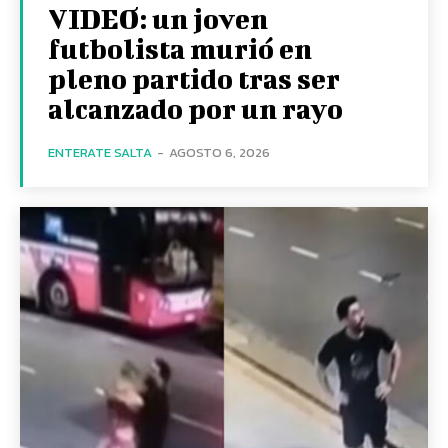
VIDEO: un joven
futbolista murió en
pleno partido tras ser
alcanzado por un rayo
ENTERATE SALTA
-
AGOSTO 6, 2026