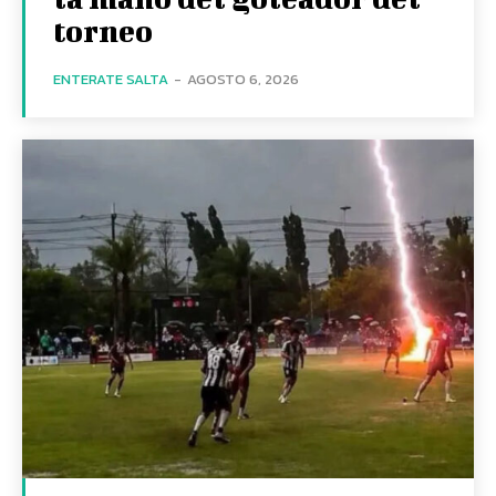
torneo
ENTERATE SALTA
-
AGOSTO 6, 2026