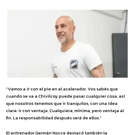
“Vamos a ir con el pie en el acelerador. Vos sabés que
cuando se va a Chivilcoy puede pasar cualquier cosa, así
que nosotros tenemos que ir tranquilos, con una idea
clara: ir con ventaja. Cualquiera, mínima, pero ventaja al
fin. La responsabilidad después será de ellos.”
El entrenador Germán Nocce destacó también la