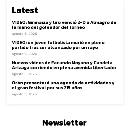
Latest
VIDEO: Gimnasia y tiro venció 2-0 a Almagro de
la mano del goleador del torneo
agosto 6, 2026
VIDEO: un joven futbolista murió en pleno
partido tras ser alcanzado por un rayo
agosto 6, 2026
Nuevos videos de Facundo Moyano y Candela
Arizaga corriendo en plena avenida Libertador
agosto 5, 2026
Orán presentará una agenda de actividades y
el gran festival por sus 215 años
agosto 5, 2026
Newsletter