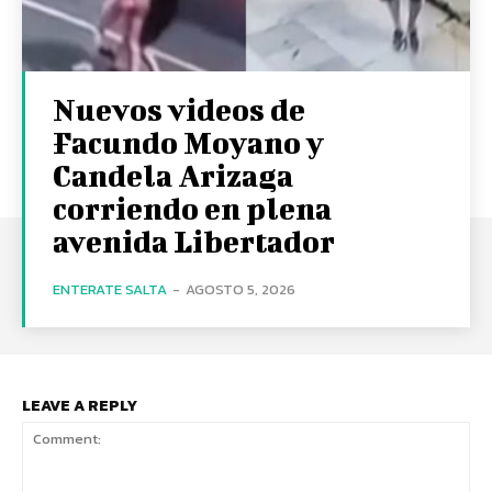
Nuevos videos de
Facundo Moyano y
Candela Arizaga
corriendo en plena
avenida Libertador
ENTERATE SALTA
-
AGOSTO 5, 2026
LEAVE A REPLY