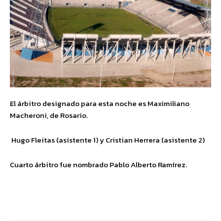
El árbitro designado para esta noche es Maximiliano
Macheroni, de Rosario.
Hugo Fleitas (asistente 1) y Cristian Herrera (asistente 2)
Cuarto árbitro fue nombrado Pablo Alberto Ramírez.