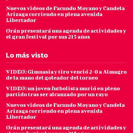
Nuevos videos de Facundo Moyano y Candela
Arizaga corriendo en plena avenida
Libertador
Orán presentará una agenda de actividades y
el gran festival por sus 215 años
Lo más visto
VIDEO: Gimnasia y tiro venció 2-0 a Almagro
de la mano del goleador del torneo
VIDEO: un joven futbolista murió en pleno
partido tras ser alcanzado por un rayo
Nuevos videos de Facundo Moyano y Candela
Arizaga corriendo en plena avenida
Libertador
Orán presentará una agenda de actividades y