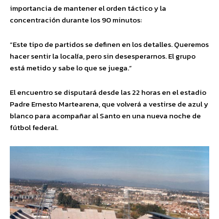
importancia de mantener el orden táctico y la
concentración durante los 90 minutos:
“Este tipo de partidos se definen en los detalles. Queremos
hacer sentir la localía, pero sin desesperarnos. El grupo
está metido y sabe lo que se juega.”
El encuentro se disputará desde las 22 horas en el estadio
Padre Ernesto Martearena, que volverá a vestirse de azul y
blanco para acompañar al Santo en una nueva noche de
fútbol federal.