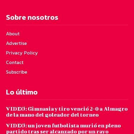
Sobre nosotros
About
Advertise
Privacy Policy
Contact
Subscribe
Lo último
VIDEO: Gimnasia y tiro venció 2-0 a Almagro
de la mano del goleador del torneo
VIDEO: un joven futbolista murió en pleno
partido tras ser alcanzado por un rayo