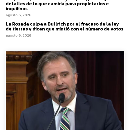
detalles de lo que cambia para propietarios e
inquilinos
agosto 6, 2026
La Rosada culpa a Bullrich por el fracaso de la ley
de tierras y dicen que mintió con el número de votos
agosto 6, 2026