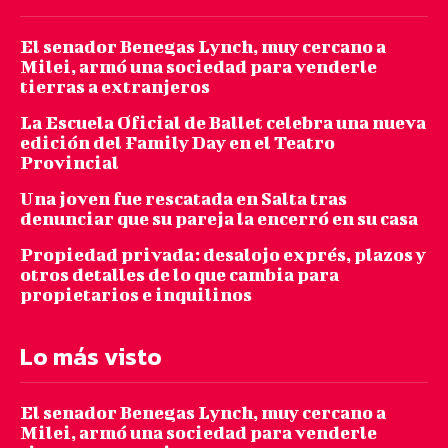
El senador Benegas Lynch, muy cercano a
Milei, armó una sociedad para venderle
tierras a extranjeros
La Escuela Oficial de Ballet celebra una nueva
edición del Family Day en el Teatro
Provincial
Una joven fue rescatada en Salta tras
denunciar que su pareja la encerró en su casa
Propiedad privada: desalojo exprés, plazos y
otros detalles de lo que cambia para
propietarios e inquilinos
Lo más visto
El senador Benegas Lynch, muy cercano a
Milei, armó una sociedad para venderle