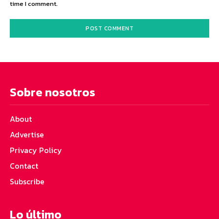
time I comment.
Sobre nosotros
About
Advertise
Privacy Policy
Contact
Subscribe
Lo último