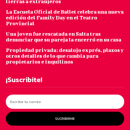
tierras a extranjeros
La Escuela Oficial de Ballet celebra una nueva
edición del Family Day en el Teatro
Provincial
Una joven fue rescatada en Salta tras
denunciar que su pareja la encerró en su casa
Propiedad privada: desalojo exprés, plazos y
otros detalles de lo que cambia para
propietarios e inquilinos
¡Suscribite!
SUCRIBIRME