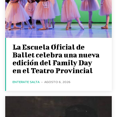
La Escuela Oficial de
Ballet celebra una nueva
edición del Family Day
en el Teatro Provincial
ENTERATE SALTA
-
AGOSTO 6, 2026