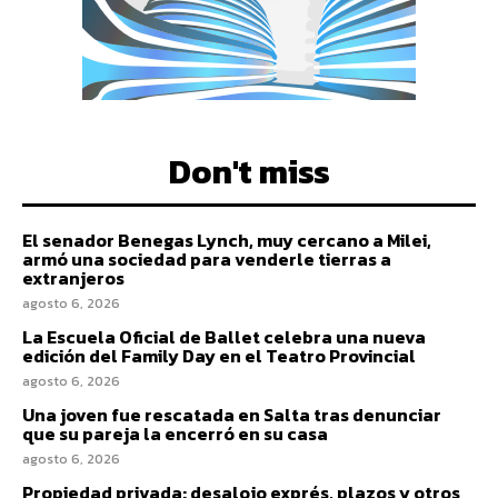
Don't miss
El senador Benegas Lynch, muy cercano a Milei,
armó una sociedad para venderle tierras a
extranjeros
agosto 6, 2026
La Escuela Oficial de Ballet celebra una nueva
edición del Family Day en el Teatro Provincial
agosto 6, 2026
Una joven fue rescatada en Salta tras denunciar
que su pareja la encerró en su casa
agosto 6, 2026
Propiedad privada: desalojo exprés, plazos y otros