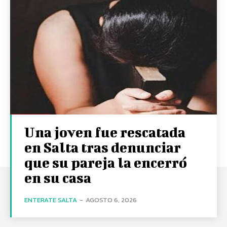
Una joven fue rescatada
en Salta tras denunciar
que su pareja la encerró
en su casa
ENTERATE SALTA
-
AGOSTO 6, 2026