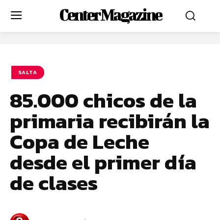
Center Magazine
SALTA
85.000 chicos de la
primaria recibirán la
Copa de Leche
desde el primer día
de clases