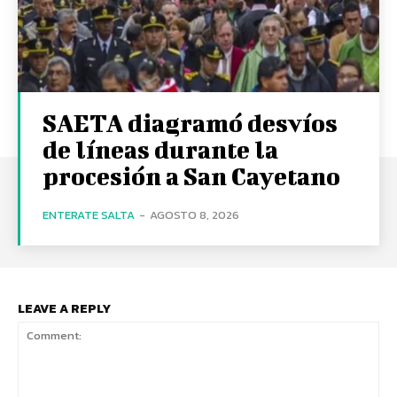
SAETA diagramó desvíos
de líneas durante la
procesión a San Cayetano
ENTERATE SALTA
-
AGOSTO 8, 2026
LEAVE A REPLY