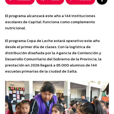
El programa alcanzará este año a 144 instituciones
escolares de Capital. Funciona como complemento
nutricional.
El programa Copa de Leche estará operativo este año
desde el primer día de clases. Con la logística de
distribución diseñada por la Agencia de Contención y
Desarrollo Comunitario del Gobierno de la Provincia, la
prestación en 2026 llegará a 85.000 alumnos de 144
escuelas primarias de la ciudad de Salta.