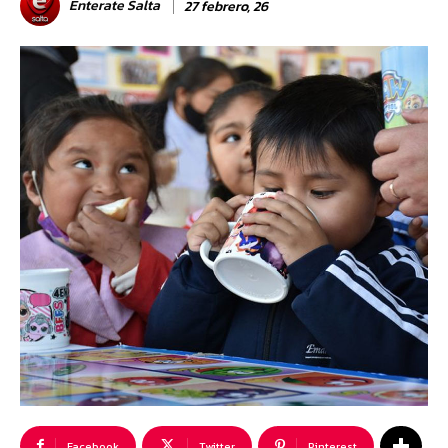
Enterate Salta
27 febrero, 26
Facebook
Twitter
Pinterest