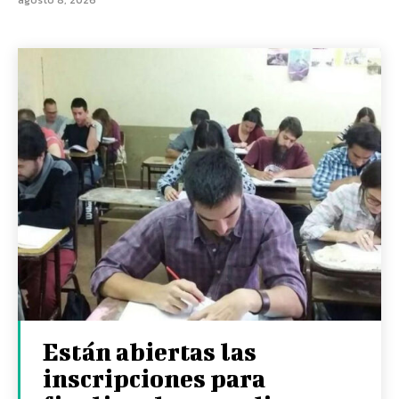
agosto 8, 2026
Están abiertas las
inscripciones para