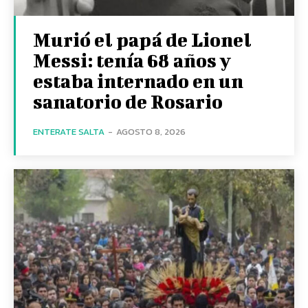
Murió el papá de Lionel
Messi: tenía 68 años y
estaba internado en un
sanatorio de Rosario
ENTERATE SALTA
-
AGOSTO 8, 2026