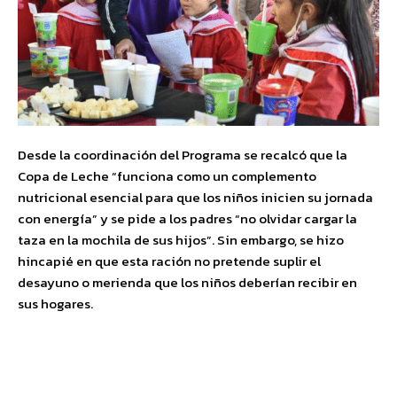
Desde la coordinación del Programa se recalcó que la
Copa de Leche “funciona como un complemento
nutricional esencial para que los niños inicien su jornada
con energía” y se pide a los padres “no olvidar cargar la
taza en la mochila de sus hijos”. Sin embargo, se hizo
hincapié en que esta ración no pretende suplir el
desayuno o merienda que los niños deberían recibir en
sus hogares.